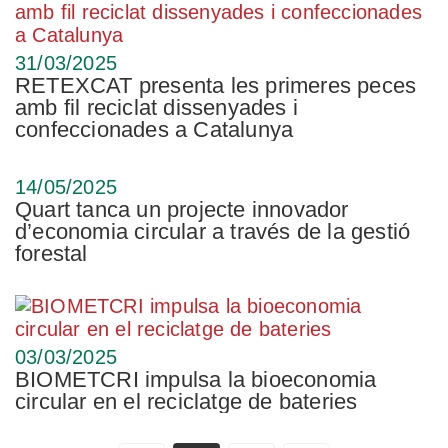
31/03/2025
RETEXCAT presenta les primeres peces
amb fil reciclat dissenyades i
confeccionades a Catalunya
14/05/2025
Quart tanca un projecte innovador
d’economia circular a través de la gestió
forestal
03/03/2025
BIOMETCRI impulsa la bioeconomia
circular en el reciclatge de bateries