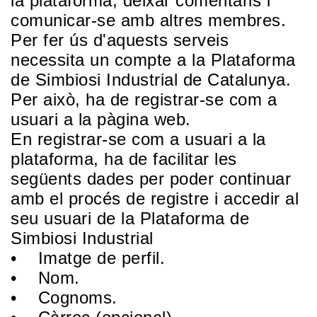
la plataforma, deixar comentaris i
comunicar-se amb altres membres.
Per fer ús d'aquests serveis
necessita un compte a la Plataforma
de Simbiosi Industrial de Catalunya.
Per això, ha de registrar-se com a
usuari a la pàgina web.
En registrar-se com a usuari a la
plataforma, ha de facilitar les
següents dades per poder continuar
amb el procés de registre i accedir al
seu usuari de la Plataforma de
Simbiosi Industrial
• Imatge de perfil.
• Nom.
• Cognoms.