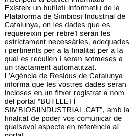
Existeix un butlletí informatiu de la
Plataforma de Simbiosi Industrial de
Catalunya, on les dades que es
requereixin per rebre’l seran les
estrictament necessàries, adequades
i pertinents per a la finalitat per a la
qual es recullen i seran sotmeses a
un tractament automatitzat.
L’Agència de Residus de Catalunya
informa que les vostres dades seran
incloses en un fitxer registrat a nom
del portal “BUTLLETÍ
SIMBIOSIINDUSTRIAL.CAT”, amb la
finalitat de poder-vos comunicar de
qualsevol aspecte en referència al
portal.