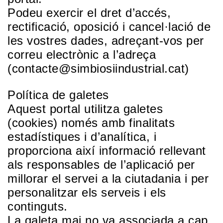
Podeu exercir el dret d’accés,
rectificació, oposició i cancel·lació de
les vostres dades, adreçant-vos per
correu electrònic a l’adreça
(contacte@simbiosiindustrial.cat)
Política de galetes
Aquest portal utilitza galetes
(cookies) només amb finalitats
estadístiques i d’analítica, i
proporciona així informació rellevant
als responsables de l’aplicació per
millorar el servei a la ciutadania i per
personalitzar els serveis i els
continguts.
La galeta mai no va associada a cap