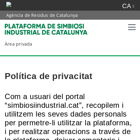
CA
Agència de Residus de Catalunya
Àrea privada
Política de privacitat
Com a usuari del portal
“simbiosiindustrial.cat”, recopilem i
utilitzem les seves dades personals
per permetre-li utilitzar la plataforma,
i per realitzar operacions a través de