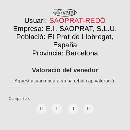
Usuari:
SAOPRAT-REDÓ
Empresa: E.I. SAOPRAT, S.L.U.
Població: El Prat de Llobregat,
España
Provincia: Barcelona
Valoració del venedor
Aquest usuari encara no ha rebut cap valoració.
Comparteix: