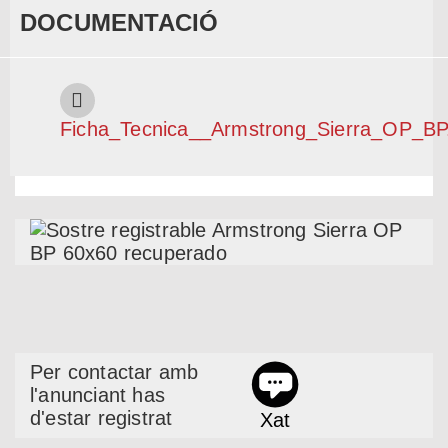
DOCUMENTACIÓ
Ficha_Tecnica__Armstrong_Sierra_OP_BP
Per contactar amb
l'anunciant has
d'estar registrat
Xat