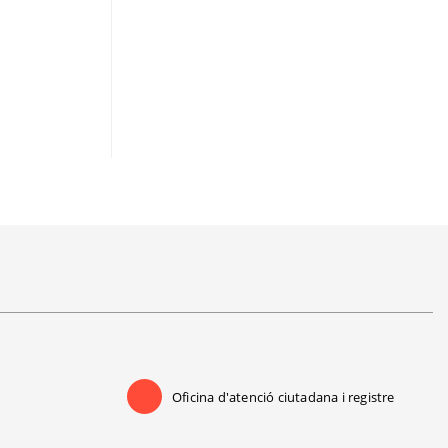
Oficina d'atenció ciutadana i registre