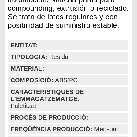
compounding, extrusión o reciclado.
Se trata de lotes regulares y con
posibilidad de suministro estable.
ENTITAT:
TIPOLOGIA:
Residu
MATERIAL:
COMPOSICIÓ:
ABS/PC
CARACTERÍSTIQUES DE
L'EMMAGATZEMATGE:
Paletitzat
PROCÉS DE PRODUCCIÓ:
FREQÜÈNCIA PRODUCCIÓ:
Mensual