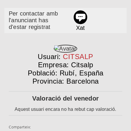
Per contactar amb
l'anunciant has
d'estar registrat
Xat
Usuari:
CITSALP
Empresa: Citsalp
Població: Rubí, España
Provincia: Barcelona
Valoració del venedor
Aquest usuari encara no ha rebut cap valoració.
Comparteix: